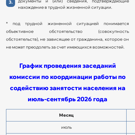
документы и (или) сведения, подтверждающие
нахождение в трудной жизненной ситуации.
* под трудной жизненной ситуацией понимается
объективное обстоятельство (совокупность
обстоятельств), не зависящее от гражданина, которое он
не может преодолеть за счет имеющихся возможностей.
График проведения заседаний
комиссии по координации работы по
содействию занятости населения
на
июль-сентябрь 2026 года
Месяц
июль