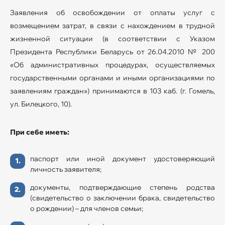
Заявления об освобождении от оплаты услуг с
возмещением затрат, в связи с нахождением в трудной
жизненной ситуации (в соответствии с Указом
Президента Республики Беларусь от 26.04.2010 № 200
«Об административных процедурах, осуществляемых
государственными органами и иными организациями по
заявлениям граждан») принимаются в 103 каб. (г. Гомель,
ул. Билецкого, 10).
При себе иметь:
паспорт или иной документ удостоверяющий
личность заявителя;
документы, подтверждающие степень родства
(свидетельство о заключении брака, свидетельство
о рождении) – для членов семьи;