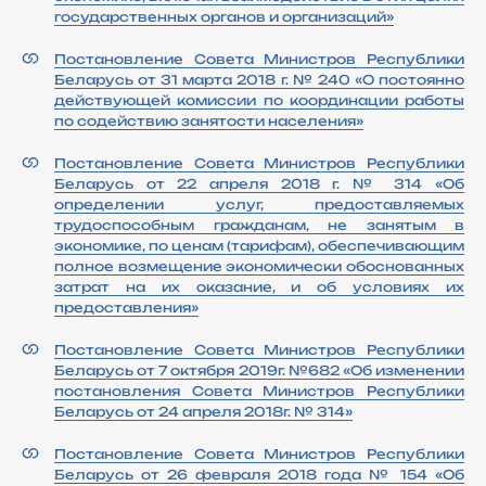
государственных органов и организаций»
Постановление Совета Министров Республики
Беларусь от 31 марта 2018 г. № 240 «О постоянно
действующей комиссии по координации работы
по содействию занятости населения»
Постановление Совета Министров Республики
Беларусь от 22 апреля 2018 г. № 314 «Об
определении услуг, предоставляемых
трудоспособным гражданам, не занятым в
экономике, по ценам (тарифам), обеспечивающим
полное возмещение экономически обоснованных
затрат на их оказание, и об условиях их
предоставления»
Постановление Совета Министров Республики
Беларусь от 7 октября 2019г. №682 «Об изменении
постановления Совета Министров Республики
Беларусь от 24 апреля 2018г. № 314»
Постановление Совета Министров Республики
Беларусь от 26 февраля 2018 года № 154 «Об