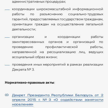
административных процедурах;
координации широкомасштабной информационной
работы по разъяснению социально-трудовых
гарантий, предоставляемых государством гражданам,
ориентации граждан на осуществление легальной
деятельности;
организации и координации работы
заинтересованных органов и организаций по
проведению профилактической работы,
направленной на ресоциализацию лиц, ведущих
асоциальный образ жизни;
проведения иных мероприятий в рамках реализации
Декрета № 3.
Нормативно-правовые акты
:
Декрет Президента Республики Беларусь от 2
апреля 2015 г. №3 «О содействии занятости
населения»