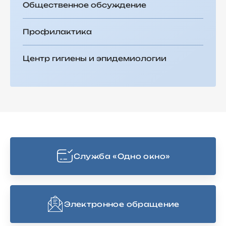
Общественное обсуждение
Профилактика
Центр гигиены и эпидемиологии
Cлужба «Одно окно»
Электронное обращение