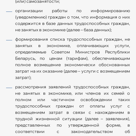
(или) самозанятости;
организации работы по информированию
(уведомлению) граждан о том, что информация о них
содержится в базе данных трудоспособных граждан,
не занятых в экономике (далее – база данных);
формирования списка трудоспособных граждан, не
занятых в экономике, оплачивающих услуги,
определяемые Советом Министров Республики
Беларусь, по ценам (тарифам), обеспечивающим
полное возмещение экономически обоснованных
затрат на их оказание (далее – услуги с возмещением
затрат);
рассмотрения заявлений трудоспособных граждан,
не занятых в экономике, или членов их семей о
полном или частичном освобождении таких
трудоспособных граждан от оплаты услуг с
возмещением затрат в связи с нахождением в
трудной жизненной ситуации (далее – заявления),
представленных по утвержденной форме, в
соответствии с законодательством об