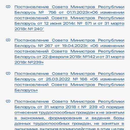
Постановление Совета Министров Республики
Беларусь № 756 от 01.11.2023г.»Об изменении
постановлений Совета Министров Республики
Беларусь от 12 июня 2014г. № 571 и от 31 марта
2018г. № 240″
Постановление Совета Министров Республики
Беларусь №267 от 19.04.2023г. «Об изменении
постановлений Совета Министров Республики
Беларусь от 22 февраля 2018г. №142 и от 31 марта
2018г. №239»
Постановление Совета Министров Республики
Беларусь от 25.03.2022 №166 «Об изменении
постановлений Совета Министров Республики
Беларусь»
Постановление Совета Министров Республики
Беларусь от 31 марта 2018 г. № 239 «О порядке
отнесения трудоспособных граждан к не занятым
в экономике, формирования и ведения базы
данных трудоспособных граждан, не занятых в
экономике, включая взаимодействие в этих целях