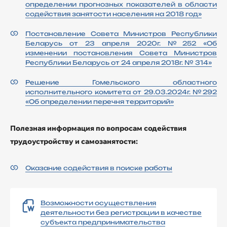
определении прогнозных показателей в области
содействия занятости населения на 2018 год»
Постановление Совета Министров Республики
Беларусь от 23 апреля 2020г. №252 «Об
изменении постановления Совета Министров
Республики Беларусь от 24 апреля 2018г. № 314»
Решение Гомельского областного
исполнительного комитета от 29.03.2024г. №292
«Об определении перечня территорий»
Полезная информация по вопросам содействия
трудоустройству и самозанятости:
Оказание содействия в поиске работы
Возможности осуществления
деятельности без регистрации в качестве
субъекта предпринимательства