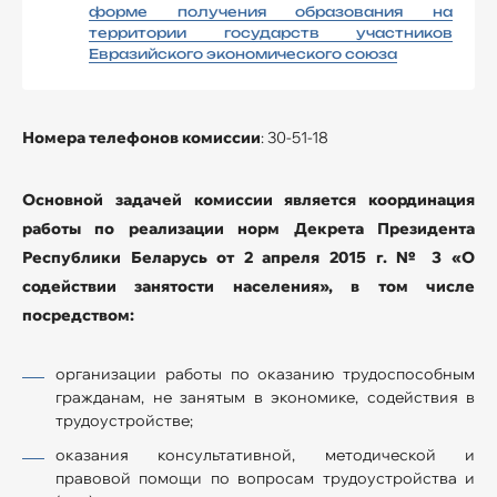
форме получения образования на
территории государств участников
Евразийского экономического союза
Номера телефонов комиссии
: 30-51-18
Основной задачей комиссии является координация
работы по реализации норм Декрета Президента
Республики Беларусь от 2 апреля 2015 г. № 3 «О
содействии занятости населения», в том числе
посредством:
организации работы по оказанию трудоспособным
гражданам, не занятым в экономике, содействия в
трудоустройстве;
оказания консультативной, методической и
правовой помощи по вопросам трудоустройства и