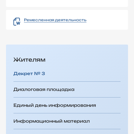
Ремесленная деятельность
Жителям
Декрет № 3
Диалоговая площадка
Единый день информирования
Информационный материал