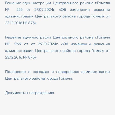
Решение администрации Центрального района г.Гомеля
№ 255 от 27.09.2024г. «Об изменении решения
администрации Центрального района города Гомеля от
23.12.2016 № 875»
Решение администрации Центрального района г.Гомеля
№ 969 от от 29.10.2024г. «Об изменении решения
администрации Центрального района города Гомеля от
23.12.2016 № 875»
Положение о наградах и поощрениях администрации
Центрального района города Гомеля.
Документы к награждению