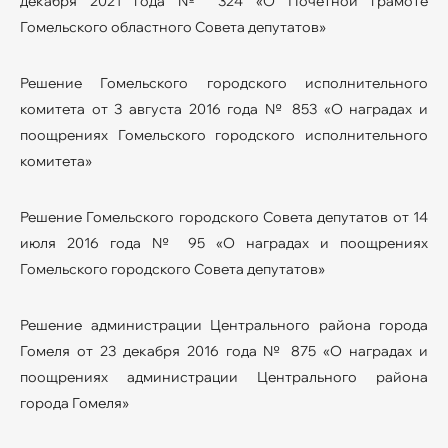
декабря 2021 года № 324 «О Почетной грамоте
Гомельского областного Совета депутатов»
Решение Гомельского городского исполнительного
комитета от 3 августа 2016 года № 853 «О наградах и
поощрениях Гомельского городского исполнительного
комитета»
Решение Гомельского городского Совета депутатов от 14
июля 2016 года № 95 «О наградах и поощрениях
Гомельского городского Совета депутатов»
Решение администрации Центрального района города
Гомеля от 23 декабря 2016 года № 875 «О наградах и
поощрениях администрации Центрального района
города Гомеля»