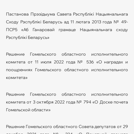
Пастанова Прэзiдыума Савета Рэспублiкi Нацыянальнага
Сходу Рэспублiкi Беларусь ад 11 лютага 2013 года № 49-
ПСР5 «Аб Ганаровай грамаце Нацыянальнага сходу
Рэспублiкi Беларусь»
Решение Гомельского областного исполнительного
комитета от 11 июля 2022 года № 536 «О наградах и
поощрениях Гомельского областного исполнительного
комитета»
Решение Гомельского областного исполнительного
комитета от 3 октября 2022 года № 794 «О Доске почета
Гомельской области»
Решение Гомельского областного Совета депутатов от 29