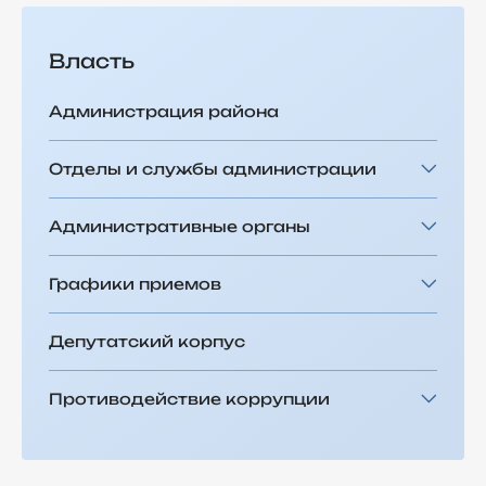
Власть
Администрация района
Отделы и службы администрации
Административные органы
Графики приемов
Депутатский корпус
Противодействие коррупции