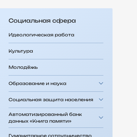
Социальная сфера
Идеологическая работа
Культура
Молодёжь
Образование и наука
Социальная защита населения
Автоматизированный банк
данных «Книга памяти»
Гуманитарное сотрудничество