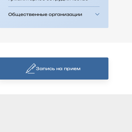
Общественные организации
Запись на прием