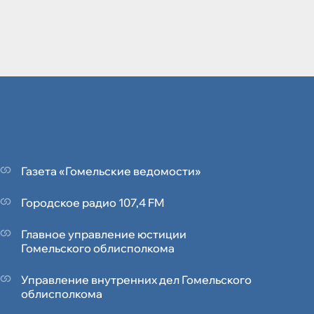
Газета «Гомельские ведомости»
Городское радио 107,4 FM
Главное управление юстиции
Гомельского облисполкома
Управление внутренних дел Гомельского
облисполкома