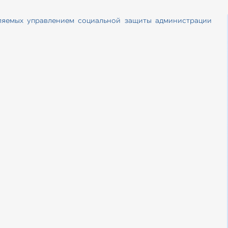
ляемых управлением социальной защиты администрации