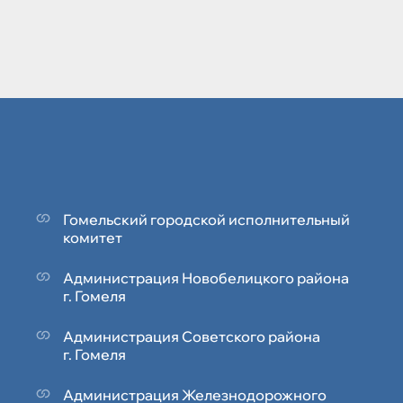
Гомельский городской исполнительный
комитет
Администрация Новобелицкого района
г. Гомеля
Администрация Советского района
г. Гомеля
Администрация Железнодорожного