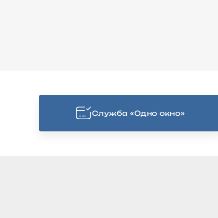
Cлужба «Одно окно»