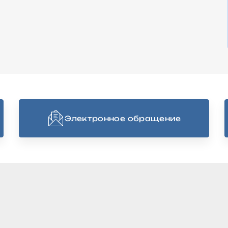
Электронное обращение