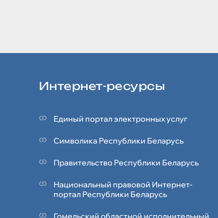
Интернет-ресурсы
Единый портал электронных услуг
Символика Реcпублики Беларусь
Правительство Республики Беларусь
Национальный правовой Интернет-
портал Республики Беларусь
Гомельский областной исполнительный