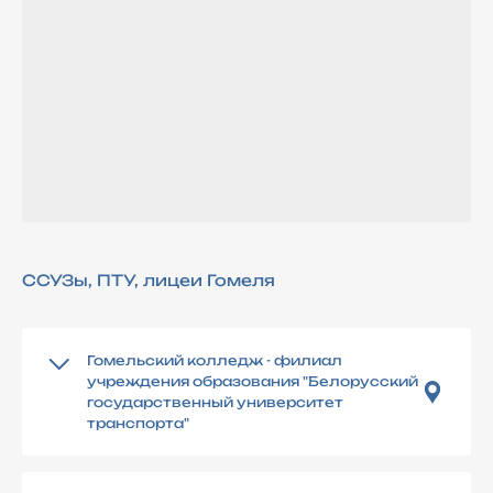
ССУЗы, ПТУ, лицеи Гомеля
Гомельский колледж - филиал
учреждения образования "Белорусский
государственный университет
транспорта"