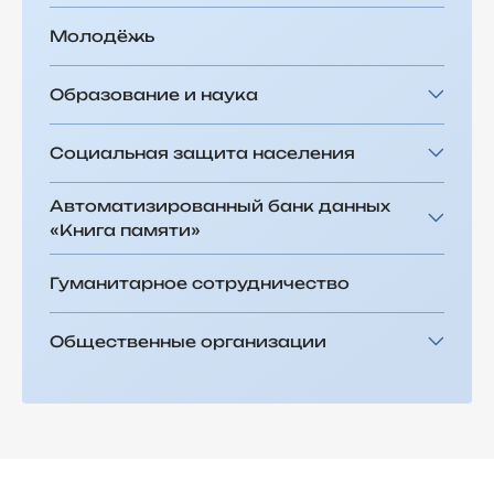
Молодёжь
Образование и наука
Социальная защита населения
Автоматизированный банк данных
«Книга памяти»
Гуманитарное сотрудничество
Общественные организации