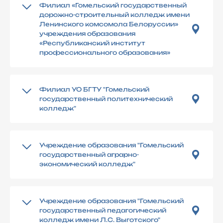
Филиал «Гомельский государственный
дорожно-строительный колледж имени
Ленинского комсомола Белоруссии»
учреждения образования
«Республиканский институт
профессионального образования»
Филиал УО БГТУ "Гомельский
государственный политехнический
колледж"
Учреждение образования "Гомельский
государственный аграрно-
экономический колледж"
Учреждение образования "Гомельский
государственный педагогический
колледж имени Л.С. Выготского"