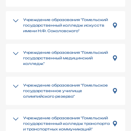
Учреждение образования "Гомельский
государственный колледж искусств
имени Н.Ф. Соколовского"
Учреждение образования "Гомельский
государственный медицинский
колледж"
Учреждение образования "Гомельское
государственное училище
олимпийского резерва"
Учреждение образования "Гомельский
государственный колледж транспорта
и транспортных коммуникаций"