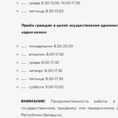
среда: 8.30-13.00, 14.00-17.30
пятница: 8.30-13.00
Приём граждан в целях осуществления админист
«одно окно»:
понедельник 8.00-20.00
вторник: 8.00-17.30
среда: 8.00-17.30
четверг: 8.00-17.30
пятница: 8.00-17.30
суббота: 9.00-13.00
ВНИМАНИЕ!
Продолжительность работы в р
государственному празднику или праздничному дн
Республики Беларусь).