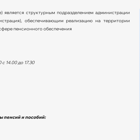
е) является структурным подразделением администрации
истрация), обеспечивающим реализацию на территории
 сфере пенсионного обеспечения
с 14.00 до 17.30
ы пенсий и пособий: