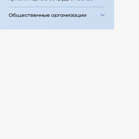
Общественные организации