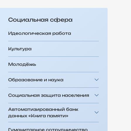
Социальная сфера
Идеологическая работа
Культура
Молодёжь
Образование и наука
Социальная защита населения
Автоматизированный банк
данных «Книга памяти»
Гуманитарное сотрудничество