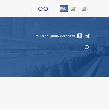
RU
BY
EN
Мы в социальных сетях
СОЦИАЛЬНАЯ СФЕРА
ЖКХ
КОНТАКТЫ