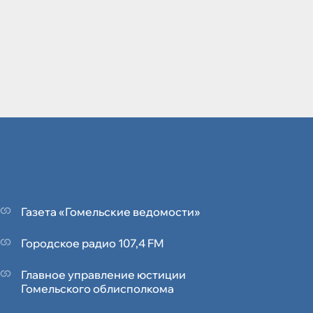
Газета «Гомельские ведомости»
Городское радио 107,4 FM
Главное управление юстиции
Гомельского облисполкома