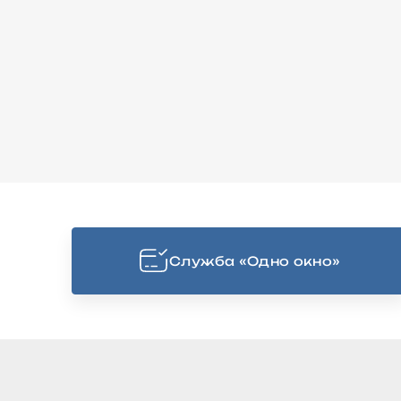
Cлужба «Одно окно»