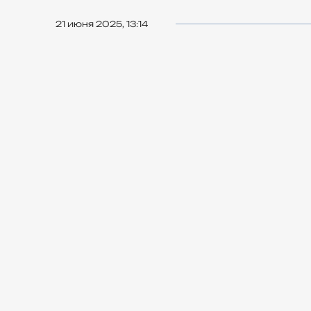
21 июня 2025, 13:14