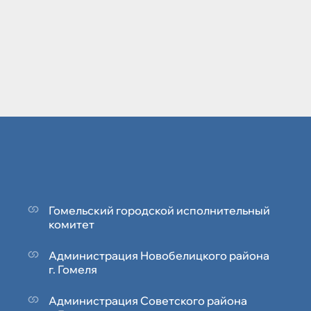
Гомельский городской исполнительный
комитет
Администрация Новобелицкого района
г. Гомеля
Администрация Советского района