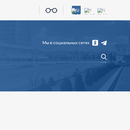
RU
BY
EN
Мы в социальных сетях
СОЦИАЛЬНАЯ СФЕРА
ЖКХ
КОНТАКТЫ