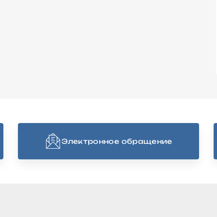
Электронное обращение