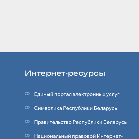
Интернет-ресурсы
Единый портал электронных услуг
Символика Реcпублики Беларусь
Правительство Республики Беларусь
Национальный правовой Интернет-