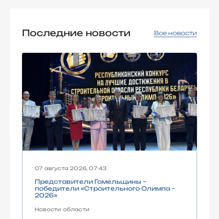
Последние новости
Все новости
07 августа 2026, 07:43
Представители Гомельщины –
победители «Строительного Олимпа –
2026»
Новости области