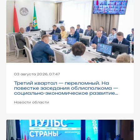
03 августа 2026, 07:47
Третий квартал — переломный. На
повестке заседания облисполкома —
социально-экономическое развитие
Гомельщины в первом полугодии
Новости области