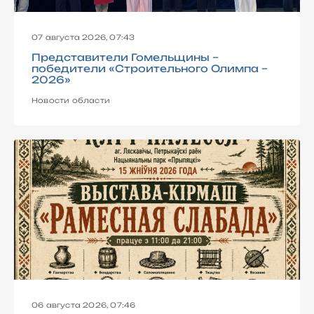
07 августа 2026, 07:43
Представители Гомельщины –
победители «Строительного Олимпа –
2026»
Новости области
06 августа 2026, 07:46