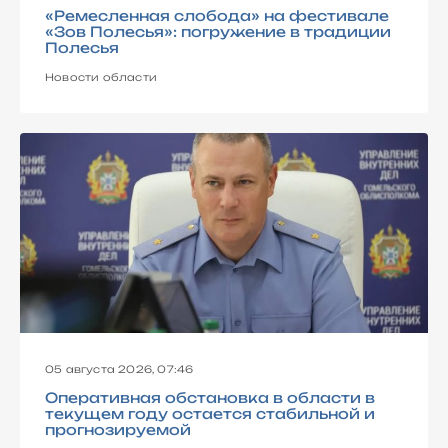
«Ремесленная слобода» на фестивале
«Зов Полесья»: погружение в традиции
Полесья
Новости области
05 августа 2026, 07:46
Оперативная обстановка в области в
текущем году остается стабильной и
прогнозируемой