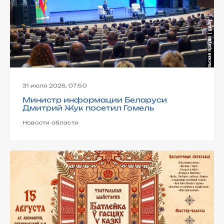
31 июля 2026, 07:50
Министр информации Беларуси
Дмитрий Жук посетил Гомель
Новости области