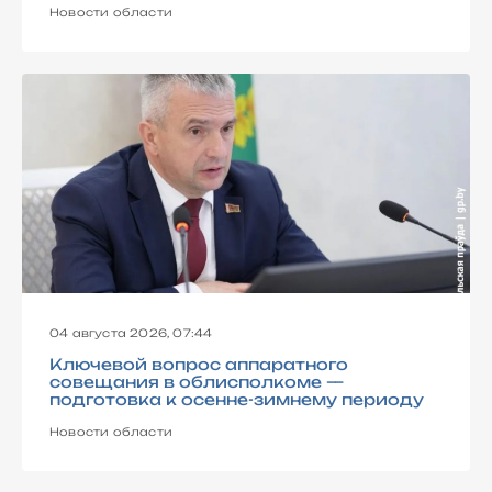
Новости области
04 августа 2026, 07:44
Ключевой вопрос аппаратного
совещания в облисполкоме —
подготовка к осенне-зимнему периоду
Новости области