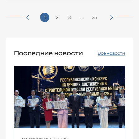
1
2
3
...
35
Последние новости
Все новости
07 августа 2026, 07:43