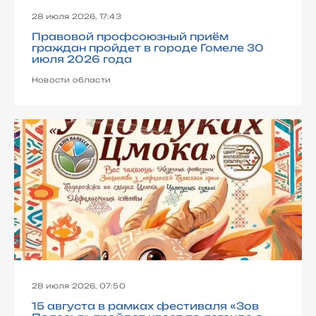
28 июля 2026, 17:43
Правовой профсоюзный приём
граждан пройдет в городе Гомеле 30
июля 2026 года
Новости области
28 июля 2026, 07:50
15 августа в рамках фестиваля «Зов