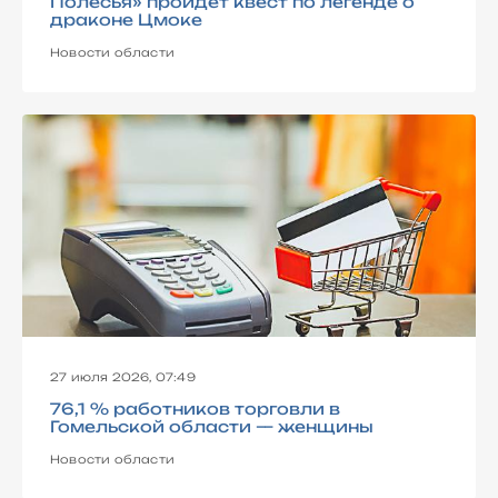
Полесья» пройдет квест по легенде о
драконе Цмоке
Новости области
27 июля 2026, 07:49
76,1 % работников торговли в
Гомельской области — женщины
Новости области