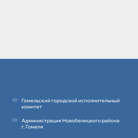
Гомельский городской исполнительный
комитет
Администрация Новобелицкого района
г. Гомеля