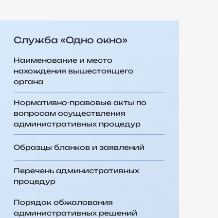
Cлужба «Одно окно»
Наименование и место
нахождения вышестоящего
органа
Нормативно-правовые акты по
вопросам осуществления
административных процедур
Образцы бланков и заявлений
Перечень административных
процедур
Порядок обжалования
административных решений