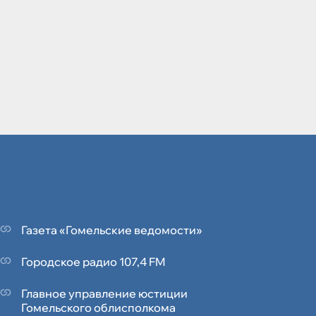
Газета «Гомельские ведомости»
Городское радио 107,4 FM
Главное управление юстиции
Гомельского облисполкома