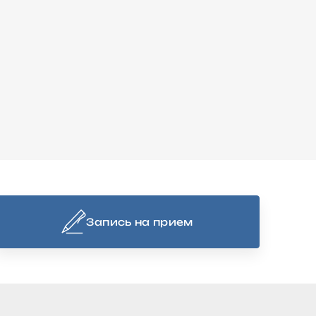
Запись на прием