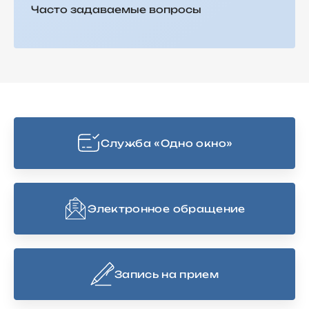
Часто задаваемые вопросы
Cлужба «Одно окно»
Электронное обращение
Запись на прием