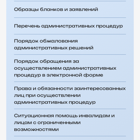
Образцы бланков и заявлений
Перечень административных процедур
Порядок обжалования
административных решений
Порядок обращения за
осуществлением административных
процедур в электронной форме
Права и обязанности заинтересованных
лиц при осуществлении
административных процедур
Ситуационная помощь инвалидам и
лицам с ограниченными
возможностями