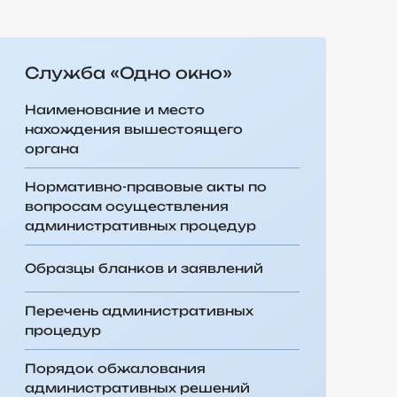
Cлужба «Одно окно»
Наименование и место
нахождения вышестоящего
органа
Нормативно-правовые акты по
вопросам осуществления
административных процедур
Образцы бланков и заявлений
Перечень административных
процедур
Порядок обжалования
административных решений