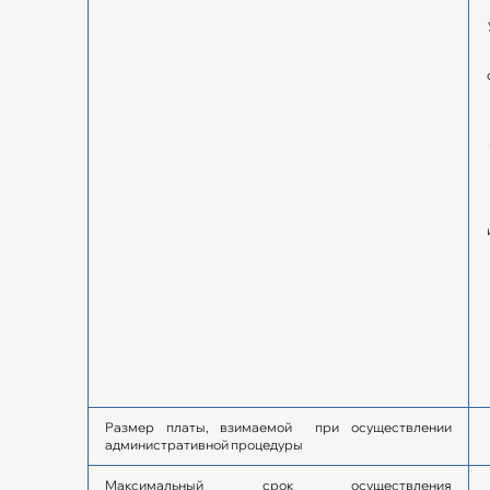
Размер платы, взимаемой при осуществлении
административной процедуры
Максимальный срок осуществления