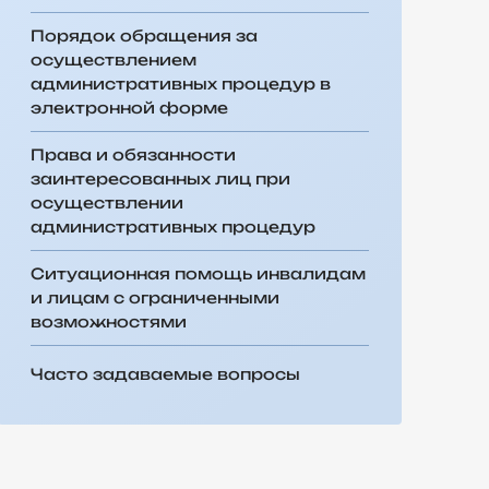
Порядок обращения за
осуществлением
административных процедур в
электронной форме
Права и обязанности
заинтересованных лиц при
осуществлении
административных процедур
Ситуационная помощь инвалидам
и лицам с ограниченными
возможностями
Часто задаваемые вопросы