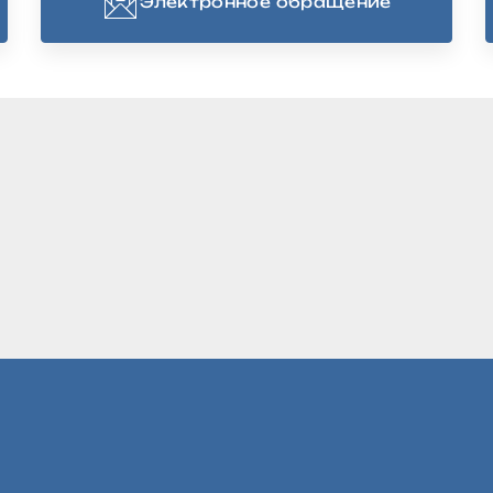
Электронное обращение