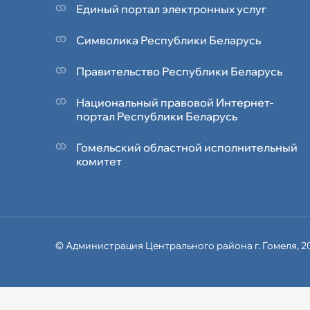
Единый портал электронных услуг
Символика Реcпублики Беларусь
Правительство Республики Беларусь
Национальный правовой Интернет-
портал Республики Беларусь
Гомельский областной исполнительный
комитет
© Администрация
Центрального района
г. Гомеля, 