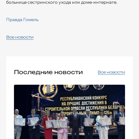
больнице сестринского ухода или доме-интернате.
Правда Гомель
Все новости
Последние новости
Все новости