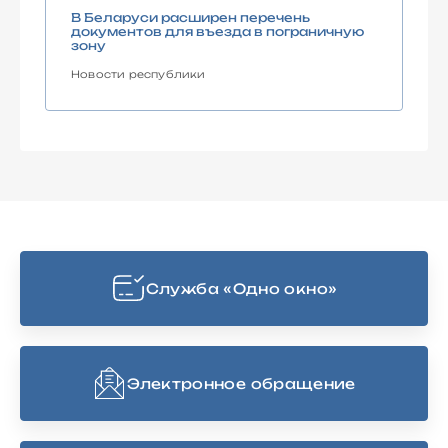
В Беларуси расширен перечень
документов для въезда в пограничную
зону
Новости республики
Cлужба «Одно окно»
Электронное обращение