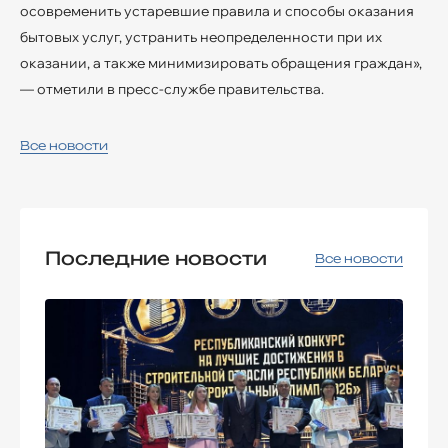
осовременить устаревшие правила и способы оказания
бытовых услуг, устранить неопределенности при их
оказании, а также минимизировать обращения граждан»,
— отметили в пресс-службе правительства.
Все новости
Последние новости
Все новости