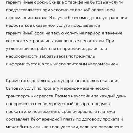
гарантийные сроки. Скидка с тарифа на бытовые услуги
предоставляется при условии ее полной оплаты при
оформлении заказа. В случае безвозмездного устранения
недостатков оказанной услуги продлевается
гарантийный срок на такую услугу на период, в течение
которого устранялись выявленные недостатки. При
уклонении потребителя от приемки изделия или
необходимости забрать заказ потребитель
информируется, в том числе почтовым уведомлением.
Кроме того, детально урегулирован порядок оказания
бытовых услуг по прокату и аренде механических
транспортных средств. Размер неустойки за каждый день
просрочки за несвоевременный возврат предмета
проката или невнесения в срок очередного платежа
составляет 1% от арендной платы по договору проката и
может быть уменьшен при условии, если это определено