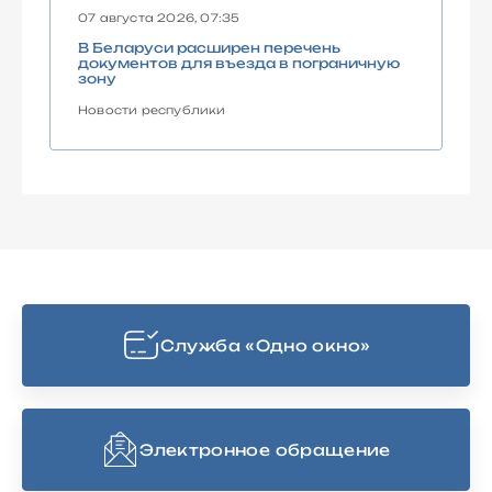
07 августа 2026, 07:35
В Беларуси расширен перечень
документов для въезда в пограничную
зону
Новости республики
Cлужба «Одно окно»
Электронное обращение