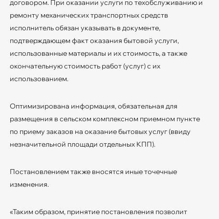
договором. При оказании услуги по техобслуживанию и
ремонту механических транспортных средств
исполнитель обязан указывать в документе,
подтверждающем факт оказания бытовой услуги,
использованные материалы и их стоимость, а также
окончательную стоимость работ (услуг) с их
использованием.
Оптимизирована информация, обязательная для
размещения в сельском комплексном приемном пункте
по приему заказов на оказание бытовых услуг (ввиду
незначительной площади отдельных КПП).
Постановлением также вносятся иные точечные
изменения.
«Таким образом, принятие постановления позволит