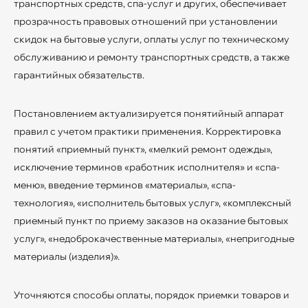
транспортных средств, спа-услуг и других, обеспечивает
прозрачность правовых отношений при установлении
скидок на бытовые услуги, оплаты услуг по техническому
обслуживанию и ремонту транспортных средств, а также
гарантийных обязательств.
Постановлением актуализируется понятийный аппарат
правил с учетом практики применения. Корректировка
понятий «приемный пункт», «мелкий ремонт одежды»,
исключение терминов «работник исполнителя» и «спа-
меню», введение терминов «материалы», «спа-
технология», «исполнитель бытовых услуг», «комплексный
приемный пункт по приему заказов на оказание бытовых
услуг», «недоброкачественные материалы», «непригодные
материалы (изделия)».
Уточняются способы оплаты, порядок приемки товаров и