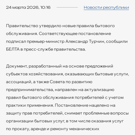
24 марта 2026, 10:16
Новости республики
Правительство утвердило новые правила бытового
обслуживания. Соответствующее постановление
подписал премьер-министр Александр Турчин, сообщили
БЕЛТА в пресс-службе правительства.
Документ, разработанный на основе предложений
субъектов хозяйствования, оказывающих бытовые услуги,
ассоциаций, а также Совета по развитию
предпринимательства, направлен на актуализацию
правил бытового обслуживания потребителей с учетом
практики применения. Постановление нацелено на
защиту прав потребителей, снимает проблемные вопросы
организации бытовых услуг, в том числе оказания услуг
по прокату, аренде и ремонту механических