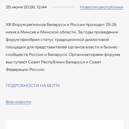
25 июня 2026, 12:44
Новости республики
XIII Форум регионов Беларуси и России проходит 25-26
июня в Минске и Минской области. За годы проведения
форум приобрел статус традиционной диалоговой
площадки для представителей органов власти и бизнес-
сообществ России и Беларуси. Организаторами форума
выступают Совет Республики Беларуси и Совет
Федерации России.
ПОДРОБНОСТИ НА БЕЛТА
Все новости