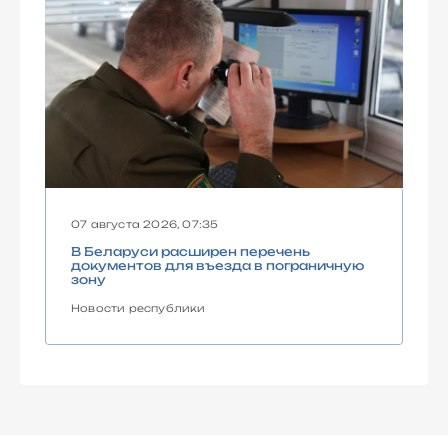
07 августа 2026, 07:35
В Беларуси расширен перечень
документов для въезда в пограничную
зону
Новости республики