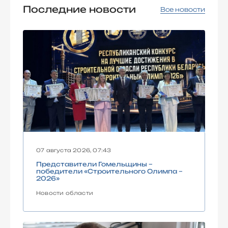
Последние новости
Все новости
07 августа 2026, 07:43
Представители Гомельщины –
победители «Строительного Олимпа –
2026»
Новости области