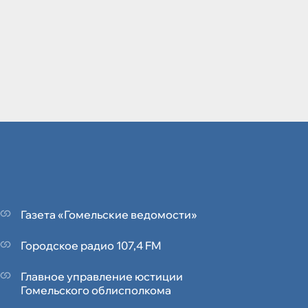
Газета «Гомельские ведомости»
Городское радио 107,4 FM
Главное управление юстиции
Гомельского облисполкома