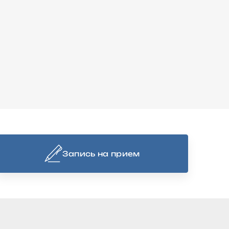
Запись на прием