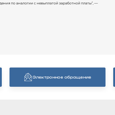
ения по аналогии с невыплатой заработной платы", —
Электронное обращение