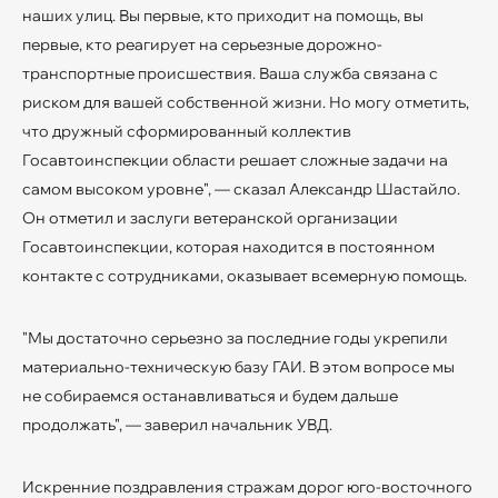
наших улиц. Вы первые, кто приходит на помощь, вы
первые, кто реагирует на серьезные дорожно-
транспортные происшествия. Ваша служба связана с
риском для вашей собственной жизни. Но могу отметить,
что дружный сформированный коллектив
Госавтоинспекции области решает сложные задачи на
самом высоком уровне", — сказал Александр Шастайло.
Он отметил и заслуги ветеранской организации
Госавтоинспекции, которая находится в постоянном
контакте с сотрудниками, оказывает всемерную помощь.
"Мы достаточно серьезно за последние годы укрепили
материально-техническую базу ГАИ. В этом вопросе мы
не собираемся останавливаться и будем дальше
продолжать", — заверил начальник УВД.
Искренние поздравления стражам дорог юго-восточного