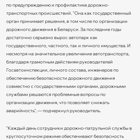
по предупреждению и профилактике дорожно-
транспортных происшествий. "Она как государственный
орган принимает решения, в том числе по организации
дорожного движения в Беларуси. За последние годы
достаточно серьезно вырос автопарк как
государственного, частного, так и личного имущества. И
несмотря на значительное увеличение автотранспорта,
благодаря грамотным действиям руководителей
Госавтоинспекции, личного состава, инженеров по
обеспечению безопасности дорожного движения
совместно с государственными органами, дорожными
службами решаются проблемные вопросы по
организации движения, что позволяет снижать
аварийность", — подчеркнул руководитель.
"Каждый день сотрудники дорожно-патрульной службы в
круглосуточном режиме обеспечивают безопасность