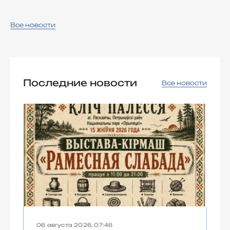
Все новости
Последние новости
Все новости
06 августа 2026, 07:46