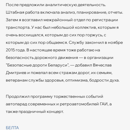
После предложили аналитическую деятельность.
Штабная работа включала анализ, планирование, отчеты.
Затем я возглавил межрайонный отдел по регистрации
транспорта. У нас был небольшой коллектив, которым я
очень восхищался, которым до сих пор горжусь, с
которым до сих пор общаемся. Службу закончил в ноябре
2015 года. В настоящее время тоже работаю на
безопасность дорожного движения — в организации
"Безопасные дороги Беларуси", — добавил Вячеслав
Дмитриев и пожелал всем стражам дорог, их семьям,
ветеранам службы здоровья, оптимизма, бодрости духа.
Продолжил программу торжественных событий
автопарад современных и ретроавтомобилей ГАИ, а
также праздничный концерт.
БЕЛТА