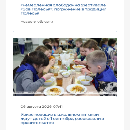
«Ремесленная слобода» на фестивале
«Зов Полесья»: погружение в традиции
Полесья
Новости области
06 августа 2026, 07:41
Какие новации в школьном питании
ждут детей с 1 сентября, рассказали в
правительстве