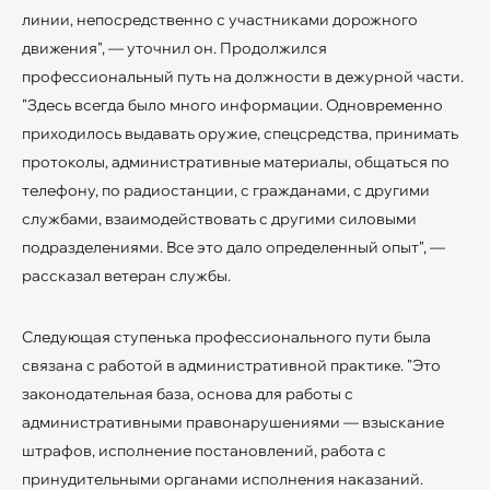
линии, непосредственно с участниками дорожного
движения", — уточнил он. Продолжился
профессиональный путь на должности в дежурной части.
"Здесь всегда было много информации. Одновременно
приходилось выдавать оружие, спецсредства, принимать
протоколы, административные материалы, общаться по
телефону, по радиостанции, с гражданами, с другими
службами, взаимодействовать с другими силовыми
подразделениями. Все это дало определенный опыт", —
рассказал ветеран службы.
Следующая ступенька профессионального пути была
связана с работой в административной практике. "Это
законодательная база, основа для работы с
административными правонарушениями — взыскание
штрафов, исполнение постановлений, работа с
принудительными органами исполнения наказаний.