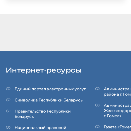
Интернет-ресурсы
Единый портал электронных услуг
Администрац
района г. Го
Символика Реcпублики Беларусь
Администра
Железнодор
Правительство Республики
г. Гомеля
Беларусь
Газета «Гоме
Национальный правовой