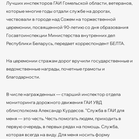
Лучших инспекторов ГАИ Гомельской области, ветеранов,
которые многие годы отдали службе на дорогах,
чествовали в городе над Сожем на торжественной
церемонии, посвященной 90-летию со дня образования
Госавтоинспекции Министерства внутренних дел
Республики Беларусь, передает корреспондент БЕЛТА.
На церемонии стражам дорог вручили государственные и
ведомственные награды, почетные грамоты и
благодарности.
В числе награжденных — старший инспектор отдела
мониторинга дорожного движения ГАИ УВД
облисполкома Александр Курдесов. "Служба в ГАИ для
меня — это честь. Честь помогать людям, приходить в
первую очередь, в первых рядах на помощь. Служба,
которая всегда на виду. Для меня носить форму