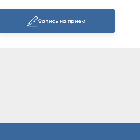
Запись на прием