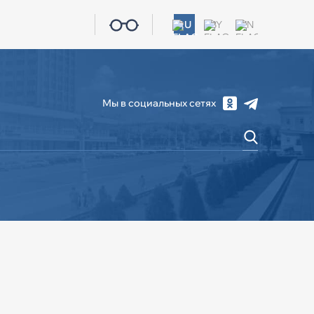
RU
BY
EN
Мы в социальных сетях
СОЦИАЛЬНАЯ СФЕРА
ЖКХ
КОНТАКТЫ