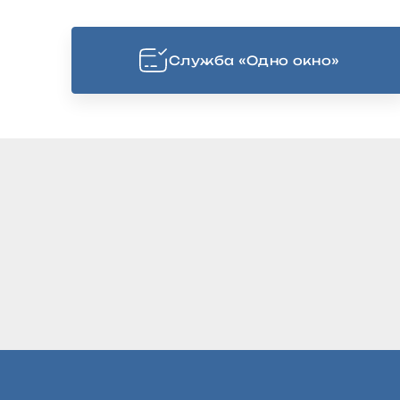
Cлужба «Одно окно»