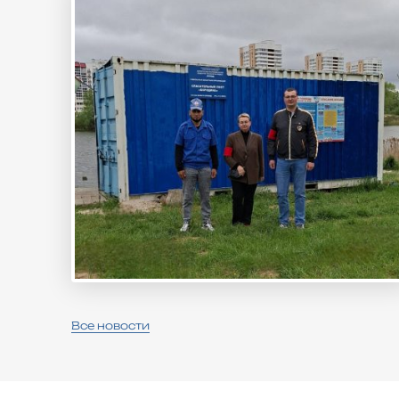
Все новости