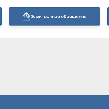
Электронное обращение