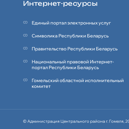
Интернет-ресурсы
Единый портал электронных услуг
Символика Реcпублики Беларусь
Правительство Республики Беларусь
Национальный правовой Интернет-
портал Республики Беларусь
Гомельский областной исполнительный
комитет
© Администрация
Центрального района
г. Гомеля, 