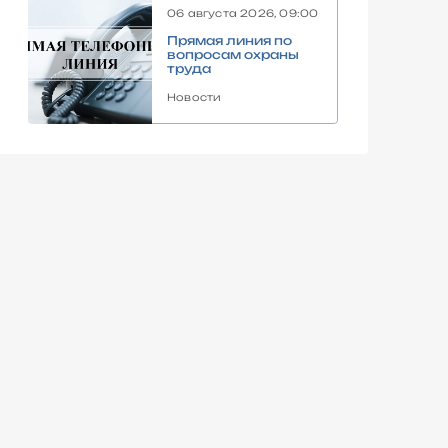
06 августа 2026, 09:00
Прямая линия по
вопросам охраны
труда
Новости