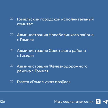
Гомельский городской исполнительный
комитет
Администрация Новобелицкого района
г. Гомеля
Администрация Советского района
г. Гомеля
Администрация Железнодорожного
района г. Гомеля
Газета «Гомельская праўда»
2026
Мы в социальных сетях