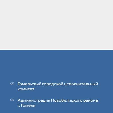
Гомельский городской исполнительный
комитет
Администрация Новобелицкого района
г. Гомеля