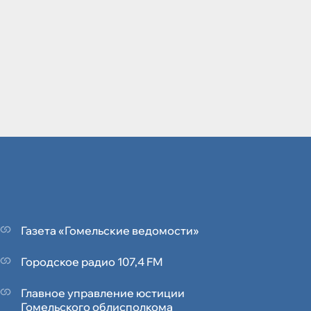
Газета «Гомельские ведомости»
Городское радио 107,4 FM
Главное управление юстиции
Гомельского облисполкома