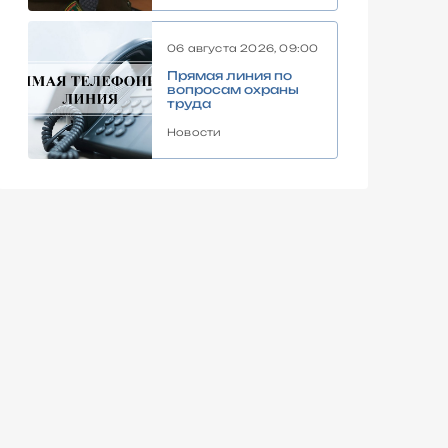
06 августа 2026, 09:00
Прямая линия по
вопросам охраны
труда
Новости