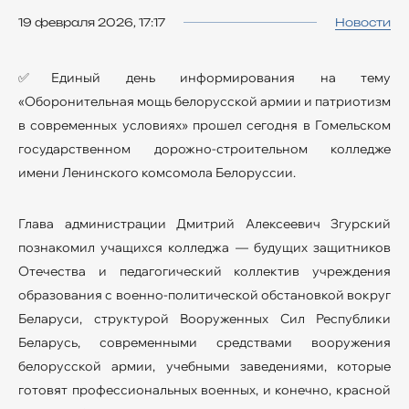
19 февраля 2026, 17:17
Новости
✅Единый день информирования на тему
«Оборонительная мощь белорусской армии и патриотизм
в современных условиях» прошел сегодня в Гомельском
государственном дорожно-строительном колледже
имени Ленинского комсомола Белоруссии.
Глава администрации Дмитрий Алексеевич Згурский
познакомил учащихся колледжа — будущих защитников
Отечества и педагогический коллектив учреждения
образования с военно-политической обстановкой вокруг
Беларуси, структурой Вооруженных Сил Республики
Беларусь, современными средствами вооружения
белорусской армии, учебными заведениями, которые
готовят профессиональных военных, и конечно, красной