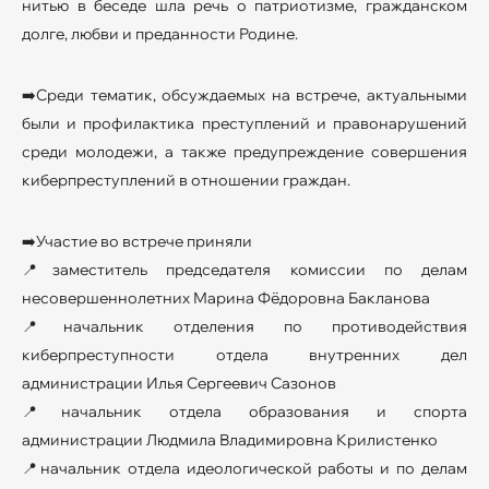
нитью в беседе шла речь о патриотизме, гражданском
долге, любви и преданности Родине.
➡️Среди тематик, обсуждаемых на встрече, актуальными
были и профилактика преступлений и правонарушений
среди молодежи, а также предупреждение совершения
киберпреступлений в отношении граждан.
➡️Участие во встрече приняли
📍заместитель председателя комиссии по делам
несовершеннолетних Марина Фёдоровна Бакланова
📍начальник отделения по противодействия
киберпреступности отдела внутренних дел
администрации Илья Сергеевич Сазонов
📍начальник отдела образования и спорта
администрации Людмила Владимировна Крилистенко
📍начальник отдела идеологической работы и по делам