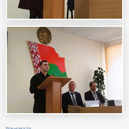
Все новости