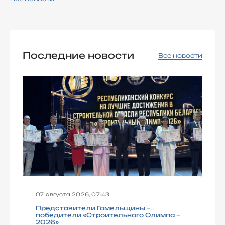
Последние новости
Все новости
07 августа 2026, 07:43
Представители Гомельщины –
победители «Строительного Олимпа –
2026»