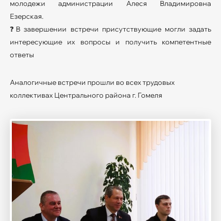
молодежи администрации Алеся Владимировна
Езерская.
❓В завершении встречи присутствующие могли задать
интересующие их вопросы и получить компетентные
ответы
Аналогичные встречи прошли во всех трудовых
коллективах Центрального района г. Гомеля